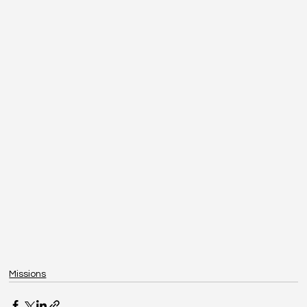
Missions