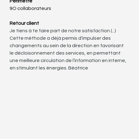
Périmètre
9O collaborateurs
Retour client
Je tiens à te faire part de notre satisfaction (...) 
Cette méthode a déjà permis d’impulser des 
changements au sein de la direction en favorisant 
le décloisonnement des services, en permettant 
une meilleure circulation de l’information en interne, 
en stimulant les énergies. Béatrice