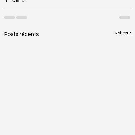
Voir tout
Posts récents