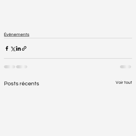
Évênements
Voir tout
Posts récents